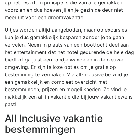
op het resort. In principe is die van alle gemakken
voorzien en dus hoeven jij en je gezin de deur niet
meer uit voor een droomvakantie.
Uitjes worden altijd aangeboden, maar op excursies
kun je dus gemakkelijk besparen zonder je te gaan
vervelen! Neem in plaats van een boottocht deel aan
het entertainment dat het hotel gedurende de hele dag
biedt of ga juist een rondje wandelen in de nieuwe
omgeving. Er zijn talloze opties om je gratis op
bestemming te vermaken. Via all-inclusive.be vind je
een gemakkelijk en compleet overzicht met
bestemmingen, prijzen en mogelijkheden. Zo vind je
makkelijk een all in vakantie die bij jouw vakantiewens
past!
All Inclusive vakantie
bestemmingen