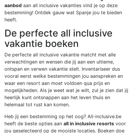
aanbod
aan all inclusive vakanties vind je op deze
bestemming! Ontdek gauw wat Spanje jou te bieden
heeft.
De perfecte all inclusive
vakantie boeken
De perfecte all inclusive vakantie matcht met alle
verwachtingen en wensen die jij aan een ultieme,
ontspan en verwen vakantie stelt. Inventariseer dus
vooral eerst welke bestemmingen jou aanspreken en
waar een resort aan moet voldoen qua prijs en
mogelijkheden. Als je weet wat je wilt, zul je zien dat jij
heerlijk kunt ontsnappen aan het leven thuis en
helemaal tot rust kan komen.
Heb jij een bestemming op het oog? All-inclusive.be
heeft de beste opties aan
all in inclusive resorts
voor
jou geselecteerd op de mooiste locaties. Boeken doe