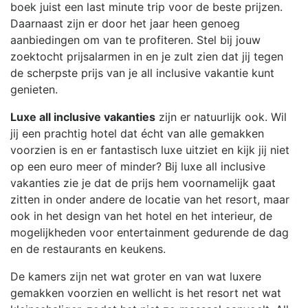
boek juist een last minute trip voor de beste prijzen.
Daarnaast zijn er door het jaar heen genoeg
aanbiedingen om van te profiteren. Stel bij jouw
zoektocht prijsalarmen in en je zult zien dat jij tegen
de scherpste prijs van je all inclusive vakantie kunt
genieten.
Luxe all inclusive vakanties
zijn er natuurlijk ook. Wil
jij een prachtig hotel dat écht van alle gemakken
voorzien is en er fantastisch luxe uitziet en kijk jij niet
op een euro meer of minder? Bij luxe all inclusive
vakanties zie je dat de prijs hem voornamelijk gaat
zitten in onder andere de locatie van het resort, maar
ook in het design van het hotel en het interieur, de
mogelijkheden voor entertainment gedurende de dag
en de restaurants en keukens.
De kamers zijn net wat groter en van wat luxere
gemakken voorzien en wellicht is het resort net wat