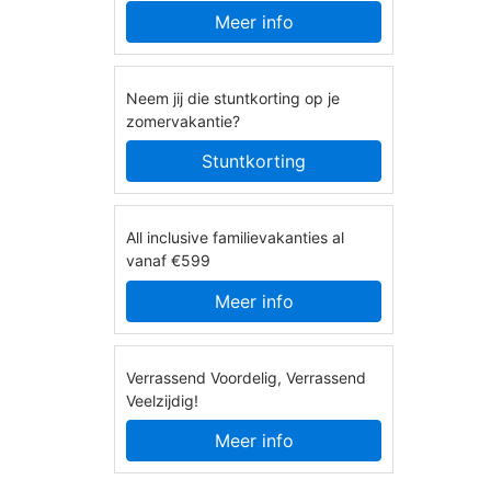
Meer info
Neem jij die stuntkorting op je
zomervakantie?
Stuntkorting
All inclusive familievakanties al
vanaf €599
Meer info
Verrassend Voordelig, Verrassend
Veelzijdig!
Meer info