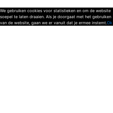
We gebruiken cookies voor statistieken en om de website
soepel te laten draaien. Als je doorgaat met het gebruiken
van de website, gaan we er vanuit dat je ermee instemt.
Ok