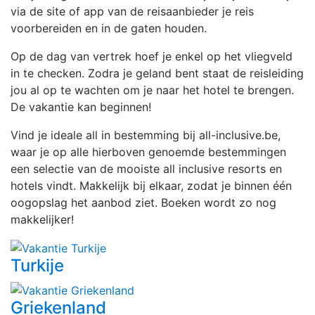
via de site of app van de reisaanbieder je reis
voorbereiden en in de gaten houden.
Op de dag van vertrek hoef je enkel op het vliegveld
in te checken. Zodra je geland bent staat de reisleiding
jou al op te wachten om je naar het hotel te brengen.
De vakantie kan beginnen!
Vind je ideale all in bestemming bij all-inclusive.be,
waar je op alle hierboven genoemde bestemmingen
een selectie van de mooiste all inclusive resorts en
hotels vindt. Makkelijk bij elkaar, zodat je binnen één
oogopslag het aanbod ziet. Boeken wordt zo nog
makkelijker!
Turkije
Griekenland