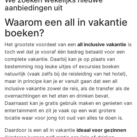
aanbiedingen uit
Waarom een all in vakantie
boeken?
Het grootste voordeel van een
all inclusive vakantie
is
toch wel dat je vooraf één bedrag betaald voor een
complete vakantie. Daarbij kan je op plaats van
bestemming nog leuke uitjes of excursies boeken
natuurlijk (vaak zelfs bij de reisleiding van het hotel),
maar in principe kan je er vanuit gaan dat een all
inclusive vakantie zowel de reis, als de transfer als de
overnachtingen en het eten en drinken bevat.
Daarnaast kan je gratis gebruik maken en genieten van
entertainment en zit je vaak op een wat grotere
locatie waar voor jong tot oud van alles te doen is.
Daardoor is een all in vakantie
ideaal voor gezinnen