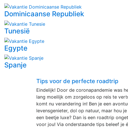
Dominicaanse Republiek
Tunesië
Egypte
Spanje
Tips voor de perfecte roadtrip
Eindelijk! Door de coronapandemie was he
lang moeilijk om zorgeloos op reis te ver
komt nu verandering in! Ben je een avontuu
levensgenieter, dol op natuur, maar hou je
een beetje luxe? Dan is een roadtrip onget
voor jou! Via onderstaande tips beleef je 