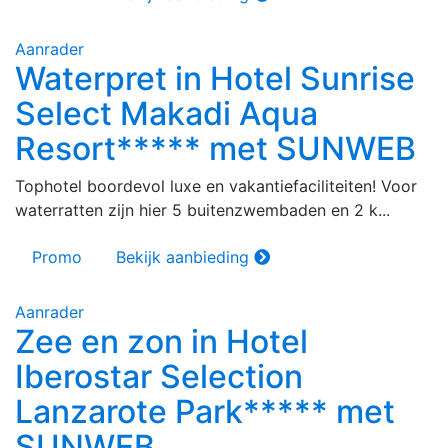
Aanrader
Waterpret in Hotel Sunrise
Select Makadi Aqua
Resort***** met SUNWEB
Tophotel boordevol luxe en vakantiefaciliteiten! Voor
waterratten zijn hier 5 buitenzwembaden en 2 k...
Promo
Bekijk aanbieding
Aanrader
Zee en zon in Hotel
Iberostar Selection
Lanzarote Park***** met
SUNWEB