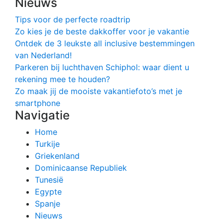
Nieuws
Tips voor de perfecte roadtrip
Zo kies je de beste dakkoffer voor je vakantie
Ontdek de 3 leukste all inclusive bestemmingen
van Nederland!
Parkeren bij luchthaven Schiphol: waar dient u
rekening mee te houden?
Zo maak jij de mooiste vakantiefoto’s met je
smartphone
Navigatie
Home
Turkije
Griekenland
Dominicaanse Republiek
Tunesië
Egypte
Spanje
Nieuws