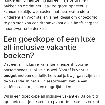
(kinderen kunnen zelf gratis een ijsje of drinken
pakken en omdat het vaak zo groot opgezet is,
kunnen ze altijd wel spelen met heel wat andere
kinderen) en voor stellen is het ideaal om onbezorgd
te genieten van een droomvakantie. Je hoeft nergens
meer over na te denken!
Een goedkope of een luxe
all inclusive vakantie
boeken?
Dat een all inclusive vakantie vriendelijk voor je
portemonnee is, blijkt dus wel. Vooraf is voor je
budget
meteen duidelijk hoeveel je kwijt gaat zijn aan
de vakantie. In het all in assortiment heb je een
variëteit aan prijzen en mogelijkheden.
Wil jij een goedkope all inclusive vakantie? Ga op tijd
op zoek naar je bestemming voor de beste uitzoek of