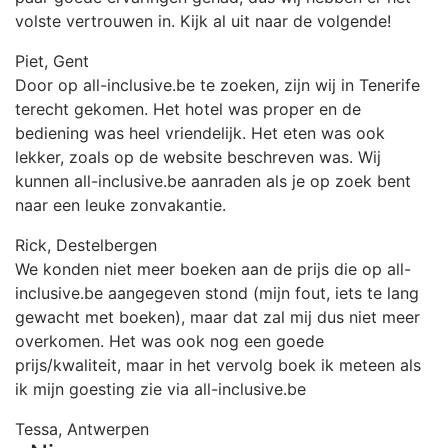
volste vertrouwen in. Kijk al uit naar de volgende!
Piet, Gent
Door op all-inclusive.be te zoeken, zijn wij in Tenerife
terecht gekomen. Het hotel was proper en de
bediening was heel vriendelijk. Het eten was ook
lekker, zoals op de website beschreven was. Wij
kunnen all-inclusive.be aanraden als je op zoek bent
naar een leuke zonvakantie.
Rick, Destelbergen
We konden niet meer boeken aan de prijs die op all-
inclusive.be aangegeven stond (mijn fout, iets te lang
gewacht met boeken), maar dat zal mij dus niet meer
overkomen. Het was ook nog een goede
prijs/kwaliteit, maar in het vervolg boek ik meteen als
ik mijn goesting zie via all-inclusive.be
Tessa, Antwerpen