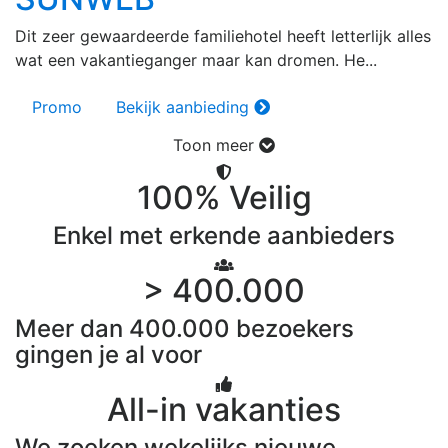
Dit zeer gewaardeerde familiehotel heeft letterlijk alles
wat een vakantieganger maar kan dromen. He...
Promo
Bekijk aanbieding
Toon meer
100% Veilig
Enkel met erkende aanbieders
> 400.000
Meer dan 400.000 bezoekers
gingen je al voor
All-in vakanties
We zoeken wekelijks nieuwe