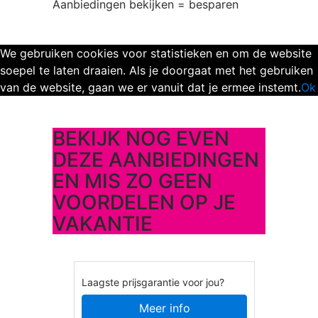
Aanbiedingen bekijken = besparen
We gebruiken cookies voor statistieken en om de website
soepel te laten draaien. Als je doorgaat met het gebruiken
van de website, gaan we er vanuit dat je ermee instemt.
Ok
BEKIJK NOG EVEN
DEZE AANBIEDINGEN
EN MIS ZO GEEN
VOORDELEN OP JE
VAKANTIE
Laagste prijsgarantie voor jou?
Meer info