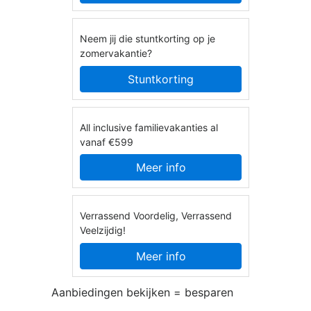
Neem jij die stuntkorting op je
zomervakantie?
Stuntkorting
All inclusive familievakanties al
vanaf €599
Meer info
Verrassend Voordelig, Verrassend
Veelzijdig!
Meer info
Aanbiedingen bekijken = besparen