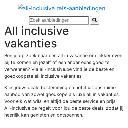
All inclusive
vakanties
Ben je op zoek naar een all in vakantie om lekker even
bij te komen en jezelf of een ander eens goed te
verwennen? Via all-inclusive.be vind je de beste en
goedkoopste all inclusive vakanties.
Kies jouw ideale bestemming en hotel uit ons ruime
aanbod van zowel goedkope als luxe all in vakanties.
Voor elk wat wils, en altijd de beste service en prijs.
All-inclusive.be regelt voor jou de beste deals, zodat jij
heerlijk kan genieten en ontspannen.