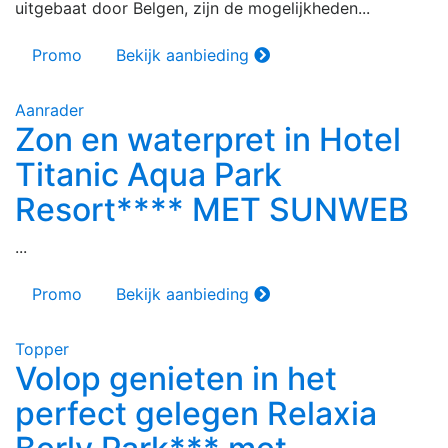
uitgebaat door Belgen, zijn de mogelijkheden...
Promo
Bekijk aanbieding
Aanrader
Zon en waterpret in Hotel
Titanic Aqua Park
Resort**** MET SUNWEB
...
Promo
Bekijk aanbieding
Topper
Volop genieten in het
perfect gelegen Relaxia