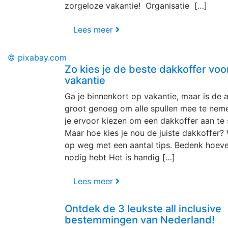
zorgeloze vakantie! Organisatie […]
Lees meer
© pixabay.com
Zo kies je de beste dakkoffer voor
vakantie
Ga je binnenkort op vakantie, maar is de a
groot genoeg om alle spullen mee te nem
je ervoor kiezen om een dakkoffer aan te 
Maar hoe kies je nou de juiste dakkoffer? 
op weg met een aantal tips. Bedenk hoevee
nodig hebt Het is handig […]
Lees meer
Ontdek de 3 leukste all inclusive
bestemmingen van Nederland!