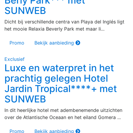
Berly Park*** met
SUNWEB
Dicht bij verschillende centra van Playa del Inglés ligt
het mooie Relaxia Beverly Park met maar li...
Promo
Bekijk aanbieding
Exclusief
Luxe en waterpret in het
prachtig gelegen Hotel
Jardin Tropical****+ met
SUNWEB
In dit heerlijke hotel met adembenemende uitzichten
over de Atlantische Oceaan en het eiland Gomera ...
Promo
Bekijk aanbieding