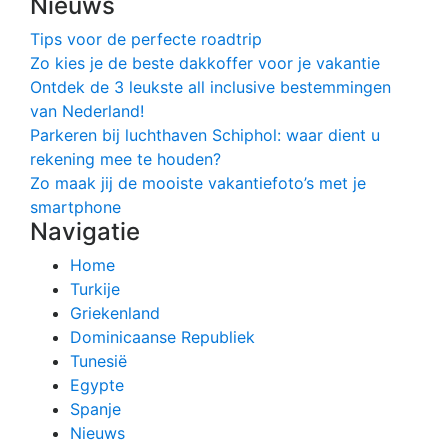
Nieuws
Tips voor de perfecte roadtrip
Zo kies je de beste dakkoffer voor je vakantie
Ontdek de 3 leukste all inclusive bestemmingen
van Nederland!
Parkeren bij luchthaven Schiphol: waar dient u
rekening mee te houden?
Zo maak jij de mooiste vakantiefoto’s met je
smartphone
Navigatie
Home
Turkije
Griekenland
Dominicaanse Republiek
Tunesië
Egypte
Spanje
Nieuws