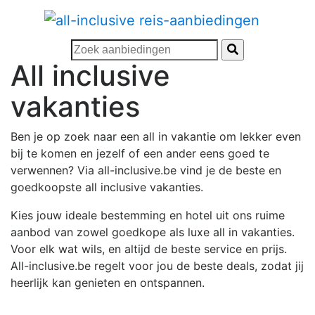
All inclusive
vakanties
Ben je op zoek naar een all in vakantie om lekker even
bij te komen en jezelf of een ander eens goed te
verwennen? Via all-inclusive.be vind je de beste en
goedkoopste all inclusive vakanties.
Kies jouw ideale bestemming en hotel uit ons ruime
aanbod van zowel goedkope als luxe all in vakanties.
Voor elk wat wils, en altijd de beste service en prijs.
All-inclusive.be regelt voor jou de beste deals, zodat jij
heerlijk kan genieten en ontspannen.