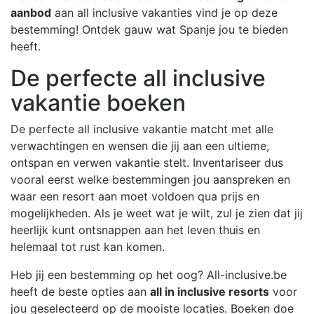
aanbod
aan all inclusive vakanties vind je op deze
bestemming! Ontdek gauw wat Spanje jou te bieden
heeft.
De perfecte all inclusive
vakantie boeken
De perfecte all inclusive vakantie matcht met alle
verwachtingen en wensen die jij aan een ultieme,
ontspan en verwen vakantie stelt. Inventariseer dus
vooral eerst welke bestemmingen jou aanspreken en
waar een resort aan moet voldoen qua prijs en
mogelijkheden. Als je weet wat je wilt, zul je zien dat jij
heerlijk kunt ontsnappen aan het leven thuis en
helemaal tot rust kan komen.
Heb jij een bestemming op het oog? All-inclusive.be
heeft de beste opties aan
all in inclusive resorts
voor
jou geselecteerd op de mooiste locaties. Boeken doe