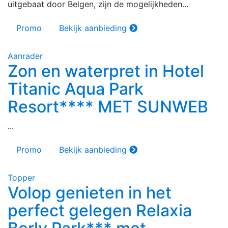
uitgebaat door Belgen, zijn de mogelijkheden...
Promo
Bekijk aanbieding
Aanrader
Zon en waterpret in Hotel
Titanic Aqua Park
Resort**** MET SUNWEB
...
Promo
Bekijk aanbieding
Topper
Volop genieten in het
perfect gelegen Relaxia