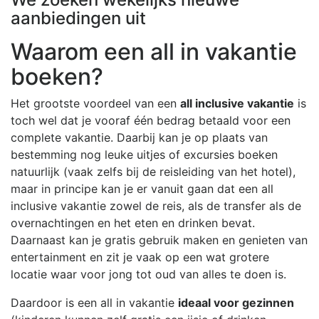
aanbiedingen uit
Waarom een all in vakantie
boeken?
Het grootste voordeel van een
all inclusive vakantie
is
toch wel dat je vooraf één bedrag betaald voor een
complete vakantie. Daarbij kan je op plaats van
bestemming nog leuke uitjes of excursies boeken
natuurlijk (vaak zelfs bij de reisleiding van het hotel),
maar in principe kan je er vanuit gaan dat een all
inclusive vakantie zowel de reis, als de transfer als de
overnachtingen en het eten en drinken bevat.
Daarnaast kan je gratis gebruik maken en genieten van
entertainment en zit je vaak op een wat grotere
locatie waar voor jong tot oud van alles te doen is.
Daardoor is een all in vakantie
ideaal voor gezinnen