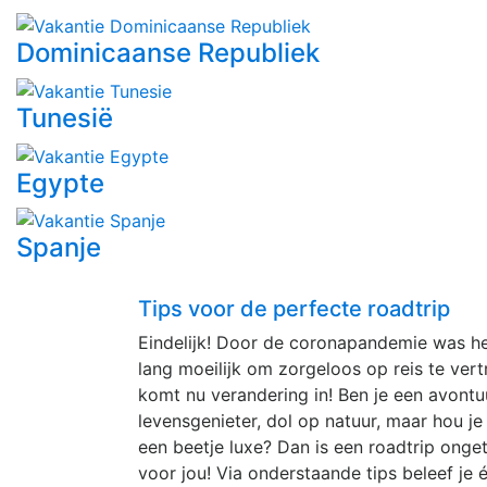
Dominicaanse Republiek
Tunesië
Egypte
Spanje
Tips voor de perfecte roadtrip
Eindelijk! Door de coronapandemie was he
lang moeilijk om zorgeloos op reis te ver
komt nu verandering in! Ben je een avontuu
levensgenieter, dol op natuur, maar hou je
een beetje luxe? Dan is een roadtrip onget
voor jou! Via onderstaande tips beleef je 