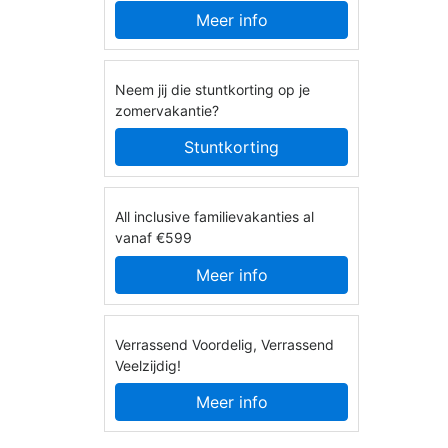
Meer info
Neem jij die stuntkorting op je
zomervakantie?
Stuntkorting
All inclusive familievakanties al
vanaf €599
Meer info
Verrassend Voordelig, Verrassend
Veelzijdig!
Meer info