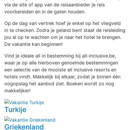
via de site of app van de reisaanbieder je reis
voorbereiden en in de gaten houden.
Op de dag van vertrek hoef je enkel op het vliegveld
in te checken. Zodra je geland bent staat de reisleiding
jou al op te wachten om je naar het hotel te brengen.
De vakantie kan beginnen!
Vind je ideale all in bestemming bij all-inclusive.be,
waar je op alle hierboven genoemde bestemmingen
een selectie van de mooiste all inclusive resorts en
hotels vindt. Makkelijk bij elkaar, zodat je binnen één
oogopslag het aanbod ziet. Boeken wordt zo nog
makkelijker!
Turkije
Griekenland