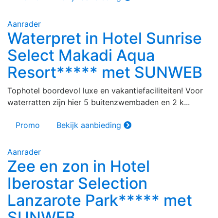
Aanrader
Waterpret in Hotel Sunrise
Select Makadi Aqua
Resort***** met SUNWEB
Tophotel boordevol luxe en vakantiefaciliteiten! Voor
waterratten zijn hier 5 buitenzwembaden en 2 k...
Promo
Bekijk aanbieding
Aanrader
Zee en zon in Hotel
Iberostar Selection
Lanzarote Park***** met
SUNWEB