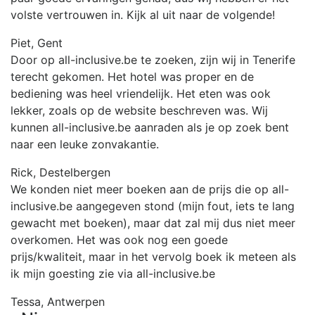
volste vertrouwen in. Kijk al uit naar de volgende!
Piet, Gent
Door op all-inclusive.be te zoeken, zijn wij in Tenerife
terecht gekomen. Het hotel was proper en de
bediening was heel vriendelijk. Het eten was ook
lekker, zoals op de website beschreven was. Wij
kunnen all-inclusive.be aanraden als je op zoek bent
naar een leuke zonvakantie.
Rick, Destelbergen
We konden niet meer boeken aan de prijs die op all-
inclusive.be aangegeven stond (mijn fout, iets te lang
gewacht met boeken), maar dat zal mij dus niet meer
overkomen. Het was ook nog een goede
prijs/kwaliteit, maar in het vervolg boek ik meteen als
ik mijn goesting zie via all-inclusive.be
Tessa, Antwerpen