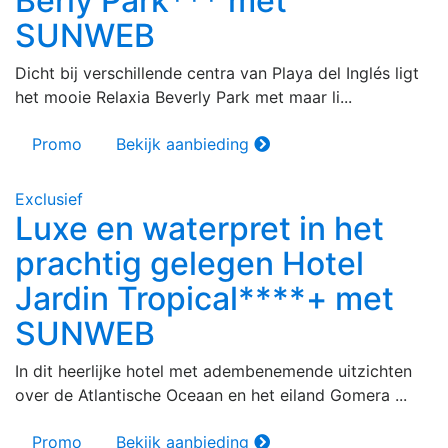
Berly Park*** met
SUNWEB
Dicht bij verschillende centra van Playa del Inglés ligt
het mooie Relaxia Beverly Park met maar li...
Promo
Bekijk aanbieding
Exclusief
Luxe en waterpret in het
prachtig gelegen Hotel
Jardin Tropical****+ met
SUNWEB
In dit heerlijke hotel met adembenemende uitzichten
over de Atlantische Oceaan en het eiland Gomera ...
Promo
Bekijk aanbieding