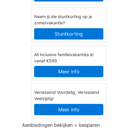
Neem jij die stuntkorting op je
zomervakantie?
Stuntkorting
All inclusive familievakanties al
vanaf €599
Meer info
Verrassend Voordelig, Verrassend
Veelzijdig!
Meer info
Aanbiedingen bekijken = besparen