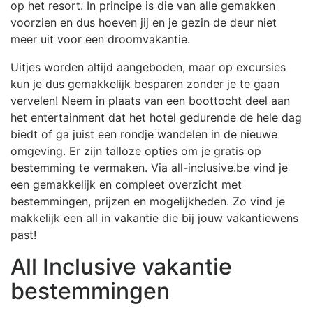
op het resort. In principe is die van alle gemakken
voorzien en dus hoeven jij en je gezin de deur niet
meer uit voor een droomvakantie.
Uitjes worden altijd aangeboden, maar op excursies
kun je dus gemakkelijk besparen zonder je te gaan
vervelen! Neem in plaats van een boottocht deel aan
het entertainment dat het hotel gedurende de hele dag
biedt of ga juist een rondje wandelen in de nieuwe
omgeving. Er zijn talloze opties om je gratis op
bestemming te vermaken. Via all-inclusive.be vind je
een gemakkelijk en compleet overzicht met
bestemmingen, prijzen en mogelijkheden. Zo vind je
makkelijk een all in vakantie die bij jouw vakantiewens
past!
All Inclusive vakantie
bestemmingen