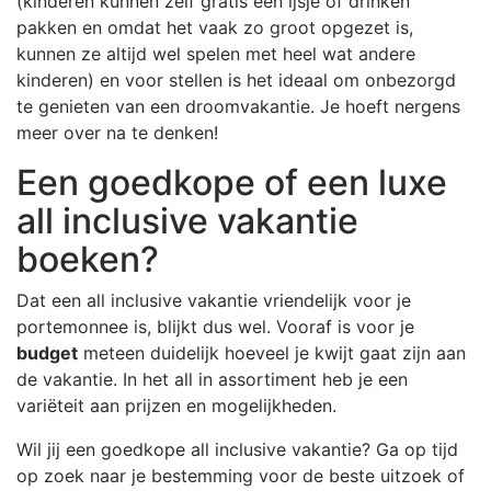
(kinderen kunnen zelf gratis een ijsje of drinken
pakken en omdat het vaak zo groot opgezet is,
kunnen ze altijd wel spelen met heel wat andere
kinderen) en voor stellen is het ideaal om onbezorgd
te genieten van een droomvakantie. Je hoeft nergens
meer over na te denken!
Een goedkope of een luxe
all inclusive vakantie
boeken?
Dat een all inclusive vakantie vriendelijk voor je
portemonnee is, blijkt dus wel. Vooraf is voor je
budget
meteen duidelijk hoeveel je kwijt gaat zijn aan
de vakantie. In het all in assortiment heb je een
variëteit aan prijzen en mogelijkheden.
Wil jij een goedkope all inclusive vakantie? Ga op tijd
op zoek naar je bestemming voor de beste uitzoek of