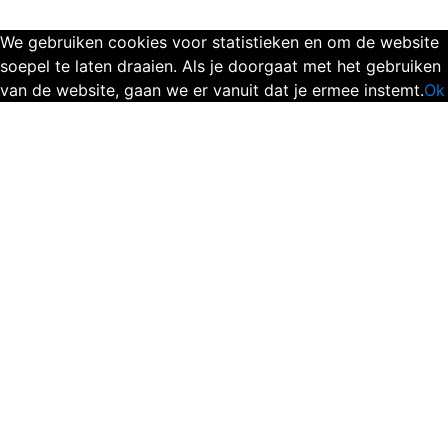
We gebruiken cookies voor statistieken en om de website
soepel te laten draaien. Als je doorgaat met het gebruiken
van de website, gaan we er vanuit dat je ermee instemt.
Ok