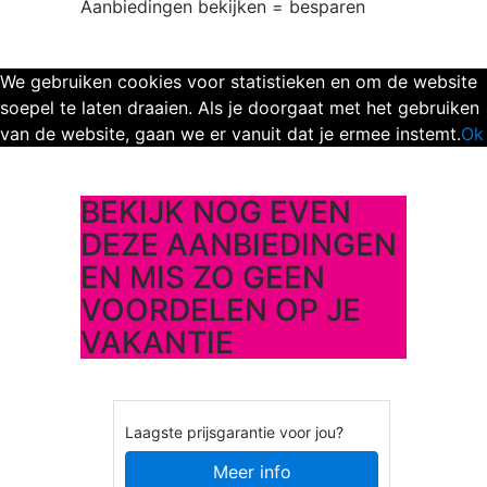
Aanbiedingen bekijken = besparen
We gebruiken cookies voor statistieken en om de website
soepel te laten draaien. Als je doorgaat met het gebruiken
van de website, gaan we er vanuit dat je ermee instemt.
Ok
BEKIJK NOG EVEN
DEZE AANBIEDINGEN
EN MIS ZO GEEN
VOORDELEN OP JE
VAKANTIE
Laagste prijsgarantie voor jou?
Meer info