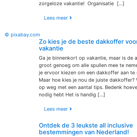
zorgeloze vakantie! Organisatie […]
Lees meer
© pixabay.com
Zo kies je de beste dakkoffer voor
vakantie
Ga je binnenkort op vakantie, maar is de a
groot genoeg om alle spullen mee te nem
je ervoor kiezen om een dakkoffer aan te 
Maar hoe kies je nou de juiste dakkoffer? 
op weg met een aantal tips. Bedenk hoevee
nodig hebt Het is handig […]
Lees meer
Ontdek de 3 leukste all inclusive
bestemmingen van Nederland!