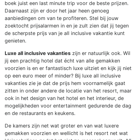
boek juist een last minute trip voor de beste prijzen.
Daarnaast zijn er door het jaar heen genoeg
aanbiedingen om van te profiteren. Stel bij jouw
zoektocht prijsalarmen in en je zult zien dat jij tegen
de scherpste prijs van je all inclusive vakantie kunt
genieten.
Luxe all inclusive vakanties
zijn er natuurlijk ook. Wil
jij een prachtig hotel dat écht van alle gemakken
voorzien is en er fantastisch luxe uitziet en kijk jij niet
op een euro meer of minder? Bij luxe all inclusive
vakanties zie je dat de prijs hem voornamelijk gaat
zitten in onder andere de locatie van het resort, maar
ook in het design van het hotel en het interieur, de
mogelijkheden voor entertainment gedurende de dag
en de restaurants en keukens.
De kamers zijn net wat groter en van wat luxere
gemakken voorzien en wellicht is het resort net wat