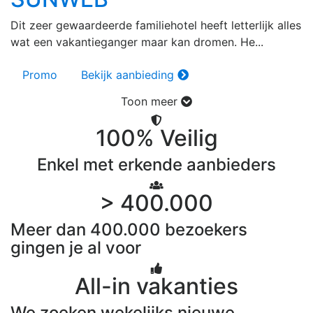
Dit zeer gewaardeerde familiehotel heeft letterlijk alles
wat een vakantieganger maar kan dromen. He...
Promo
Bekijk aanbieding
Toon meer
100% Veilig
Enkel met erkende aanbieders
> 400.000
Meer dan 400.000 bezoekers
gingen je al voor
All-in vakanties
We zoeken wekelijks nieuwe