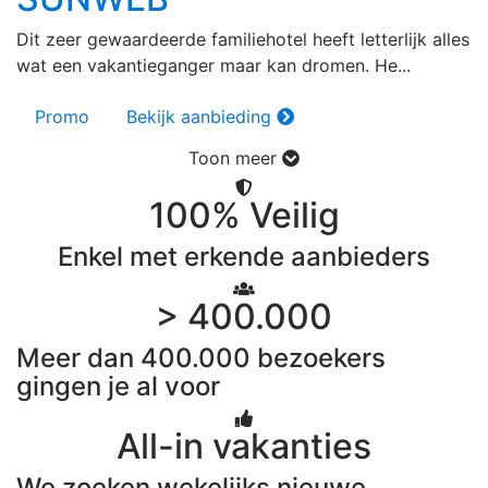
Dit zeer gewaardeerde familiehotel heeft letterlijk alles
wat een vakantieganger maar kan dromen. He...
Promo
Bekijk aanbieding
Toon meer
100% Veilig
Enkel met erkende aanbieders
> 400.000
Meer dan 400.000 bezoekers
gingen je al voor
All-in vakanties
We zoeken wekelijks nieuwe