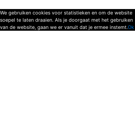
We gebruiken cookies voor statistieken en om de website
soepel te laten draaien. Als je doorgaat met het gebruiken
van de website, gaan we er vanuit dat je ermee instemt.
Ok