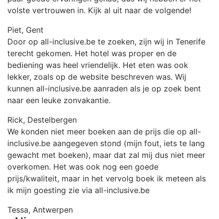
volste vertrouwen in. Kijk al uit naar de volgende!
Piet, Gent
Door op all-inclusive.be te zoeken, zijn wij in Tenerife
terecht gekomen. Het hotel was proper en de
bediening was heel vriendelijk. Het eten was ook
lekker, zoals op de website beschreven was. Wij
kunnen all-inclusive.be aanraden als je op zoek bent
naar een leuke zonvakantie.
Rick, Destelbergen
We konden niet meer boeken aan de prijs die op all-
inclusive.be aangegeven stond (mijn fout, iets te lang
gewacht met boeken), maar dat zal mij dus niet meer
overkomen. Het was ook nog een goede
prijs/kwaliteit, maar in het vervolg boek ik meteen als
ik mijn goesting zie via all-inclusive.be
Tessa, Antwerpen