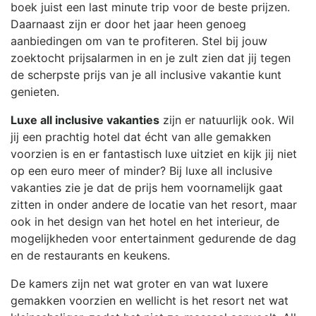
boek juist een last minute trip voor de beste prijzen.
Daarnaast zijn er door het jaar heen genoeg
aanbiedingen om van te profiteren. Stel bij jouw
zoektocht prijsalarmen in en je zult zien dat jij tegen
de scherpste prijs van je all inclusive vakantie kunt
genieten.
Luxe all inclusive vakanties
zijn er natuurlijk ook. Wil
jij een prachtig hotel dat écht van alle gemakken
voorzien is en er fantastisch luxe uitziet en kijk jij niet
op een euro meer of minder? Bij luxe all inclusive
vakanties zie je dat de prijs hem voornamelijk gaat
zitten in onder andere de locatie van het resort, maar
ook in het design van het hotel en het interieur, de
mogelijkheden voor entertainment gedurende de dag
en de restaurants en keukens.
De kamers zijn net wat groter en van wat luxere
gemakken voorzien en wellicht is het resort net wat