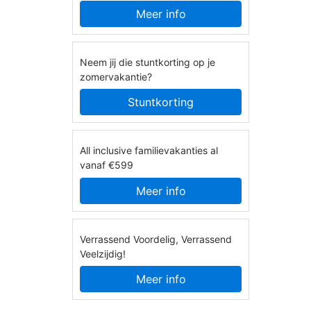
Meer info
Neem jij die stuntkorting op je
zomervakantie?
Stuntkorting
All inclusive familievakanties al
vanaf €599
Meer info
Verrassend Voordelig, Verrassend
Veelzijdig!
Meer info