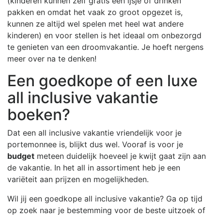
(kinderen kunnen zelf gratis een ijsje of drinken
pakken en omdat het vaak zo groot opgezet is,
kunnen ze altijd wel spelen met heel wat andere
kinderen) en voor stellen is het ideaal om onbezorgd
te genieten van een droomvakantie. Je hoeft nergens
meer over na te denken!
Een goedkope of een luxe
all inclusive vakantie
boeken?
Dat een all inclusive vakantie vriendelijk voor je
portemonnee is, blijkt dus wel. Vooraf is voor je
budget
meteen duidelijk hoeveel je kwijt gaat zijn aan
de vakantie. In het all in assortiment heb je een
variëteit aan prijzen en mogelijkheden.
Wil jij een goedkope all inclusive vakantie? Ga op tijd
op zoek naar je bestemming voor de beste uitzoek of