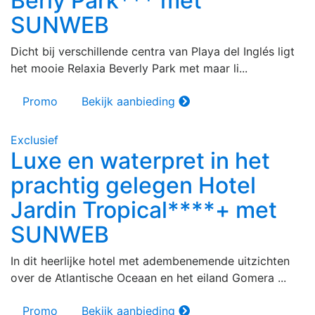
Berly Park*** met
SUNWEB
Dicht bij verschillende centra van Playa del Inglés ligt
het mooie Relaxia Beverly Park met maar li...
Promo
Bekijk aanbieding
Exclusief
Luxe en waterpret in het
prachtig gelegen Hotel
Jardin Tropical****+ met
SUNWEB
In dit heerlijke hotel met adembenemende uitzichten
over de Atlantische Oceaan en het eiland Gomera ...
Promo
Bekijk aanbieding