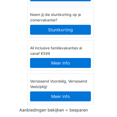
Neem jij die stuntkorting op je
zomervakantie?
Stuntkorting
All inclusive familievakanties al
vanaf €599
Meer info
Verrassend Voordelig, Verrassend
Veelzijdig!
Meer info
Aanbiedingen bekijken = besparen