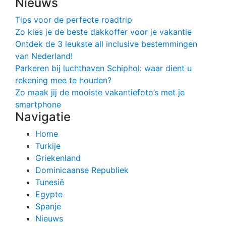
Nieuws
Tips voor de perfecte roadtrip
Zo kies je de beste dakkoffer voor je vakantie
Ontdek de 3 leukste all inclusive bestemmingen
van Nederland!
Parkeren bij luchthaven Schiphol: waar dient u
rekening mee te houden?
Zo maak jij de mooiste vakantiefoto’s met je
smartphone
Navigatie
Home
Turkije
Griekenland
Dominicaanse Republiek
Tunesië
Egypte
Spanje
Nieuws