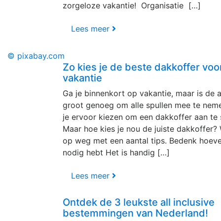
zorgeloze vakantie! Organisatie […]
Lees meer
© pixabay.com
Zo kies je de beste dakkoffer voor
vakantie
Ga je binnenkort op vakantie, maar is de a
groot genoeg om alle spullen mee te nem
je ervoor kiezen om een dakkoffer aan te 
Maar hoe kies je nou de juiste dakkoffer? 
op weg met een aantal tips. Bedenk hoevee
nodig hebt Het is handig […]
Lees meer
Ontdek de 3 leukste all inclusive
bestemmingen van Nederland!