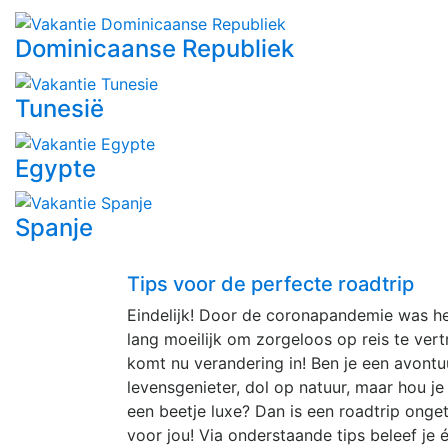
Dominicaanse Republiek
Tunesië
Egypte
Spanje
Tips voor de perfecte roadtrip
Eindelijk! Door de coronapandemie was he
lang moeilijk om zorgeloos op reis te ver
komt nu verandering in! Ben je een avontuu
levensgenieter, dol op natuur, maar hou je
een beetje luxe? Dan is een roadtrip onget
voor jou! Via onderstaande tips beleef je 