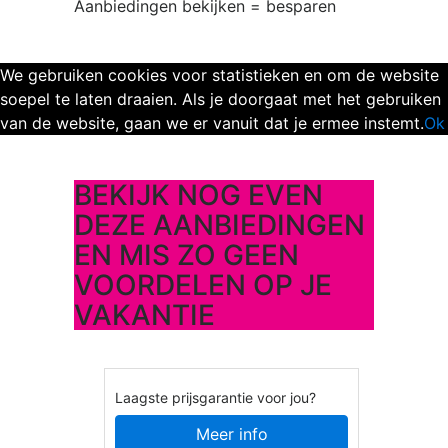
Aanbiedingen bekijken = besparen
We gebruiken cookies voor statistieken en om de website
soepel te laten draaien. Als je doorgaat met het gebruiken
van de website, gaan we er vanuit dat je ermee instemt.
Ok
BEKIJK NOG EVEN
DEZE AANBIEDINGEN
EN MIS ZO GEEN
VOORDELEN OP JE
VAKANTIE
Laagste prijsgarantie voor jou?
Meer info