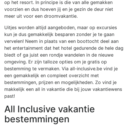
op het resort. In principe is die van alle gemakken
voorzien en dus hoeven jij en je gezin de deur niet
meer uit voor een droomvakantie.
Uitjes worden altijd aangeboden, maar op excursies
kun je dus gemakkelijk besparen zonder je te gaan
vervelen! Neem in plaats van een boottocht deel aan
het entertainment dat het hotel gedurende de hele dag
biedt of ga juist een rondje wandelen in de nieuwe
omgeving. Er zijn talloze opties om je gratis op
bestemming te vermaken. Via all-inclusive.be vind je
een gemakkelijk en compleet overzicht met
bestemmingen, prijzen en mogelijkheden. Zo vind je
makkelijk een all in vakantie die bij jouw vakantiewens
past!
All Inclusive vakantie
bestemmingen