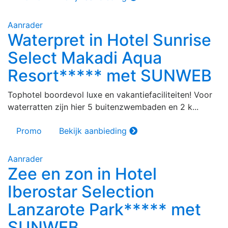
Aanrader
Waterpret in Hotel Sunrise
Select Makadi Aqua
Resort***** met SUNWEB
Tophotel boordevol luxe en vakantiefaciliteiten! Voor
waterratten zijn hier 5 buitenzwembaden en 2 k...
Promo
Bekijk aanbieding
Aanrader
Zee en zon in Hotel
Iberostar Selection
Lanzarote Park***** met
SUNWEB