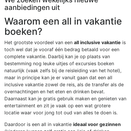
aanbiedingen uit
Waarom een all in vakantie
boeken?
Het grootste voordeel van een
all inclusive vakantie
is
toch wel dat je vooraf één bedrag betaald voor een
complete vakantie. Daarbij kan je op plaats van
bestemming nog leuke uitjes of excursies boeken
natuurlijk (vaak zelfs bij de reisleiding van het hotel),
maar in principe kan je er vanuit gaan dat een all
inclusive vakantie zowel de reis, als de transfer als de
overnachtingen en het eten en drinken bevat.
Daarnaast kan je gratis gebruik maken en genieten van
entertainment en zit je vaak op een wat grotere
locatie waar voor jong tot oud van alles te doen is.
Daardoor is een all in vakantie
ideaal voor gezinnen