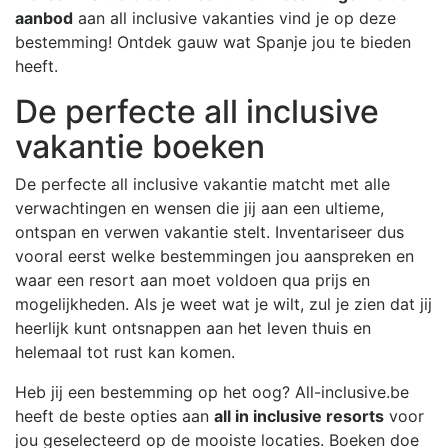
aanbod
aan all inclusive vakanties vind je op deze
bestemming! Ontdek gauw wat Spanje jou te bieden
heeft.
De perfecte all inclusive
vakantie boeken
De perfecte all inclusive vakantie matcht met alle
verwachtingen en wensen die jij aan een ultieme,
ontspan en verwen vakantie stelt. Inventariseer dus
vooral eerst welke bestemmingen jou aanspreken en
waar een resort aan moet voldoen qua prijs en
mogelijkheden. Als je weet wat je wilt, zul je zien dat jij
heerlijk kunt ontsnappen aan het leven thuis en
helemaal tot rust kan komen.
Heb jij een bestemming op het oog? All-inclusive.be
heeft de beste opties aan
all in inclusive resorts
voor
jou geselecteerd op de mooiste locaties. Boeken doe