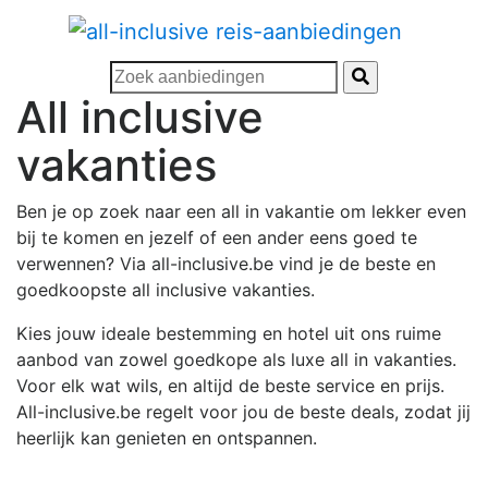
All inclusive
vakanties
Ben je op zoek naar een all in vakantie om lekker even
bij te komen en jezelf of een ander eens goed te
verwennen? Via all-inclusive.be vind je de beste en
goedkoopste all inclusive vakanties.
Kies jouw ideale bestemming en hotel uit ons ruime
aanbod van zowel goedkope als luxe all in vakanties.
Voor elk wat wils, en altijd de beste service en prijs.
All-inclusive.be regelt voor jou de beste deals, zodat jij
heerlijk kan genieten en ontspannen.