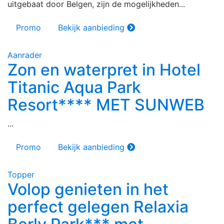
uitgebaat door Belgen, zijn de mogelijkheden...
Promo
Bekijk aanbieding
Aanrader
Zon en waterpret in Hotel
Titanic Aqua Park
Resort**** MET SUNWEB
...
Promo
Bekijk aanbieding
Topper
Volop genieten in het
perfect gelegen Relaxia