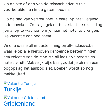
via de site of app van de reisaanbieder je reis
voorbereiden en in de gaten houden.
Op de dag van vertrek hoef je enkel op het vliegveld
in te checken. Zodra je geland bent staat de reisleiding
jou al op te wachten om je naar het hotel te brengen.
De vakantie kan beginnen!
Vind je ideale all in bestemming bij all-inclusive.be,
waar je op alle hierboven genoemde bestemmingen
een selectie van de mooiste all inclusive resorts en
hotels vindt. Makkelijk bij elkaar, zodat je binnen één
oogopslag het aanbod ziet. Boeken wordt zo nog
makkelijker!
Turkije
Griekenland