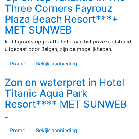
Three Corners Fayrouz
Plaza Beach Resort***+
MET SUNWEB
In dit groots opgezette hotel aan het privézandstrand,
uitgebaat door Belgen, zijn de mogelijkheden...
Promo
Bekijk aanbieding
Zon en waterpret in Hotel
Titanic Aqua Park
Resort**** MET SUNWEB
...
Promo
Bekijk aanbieding