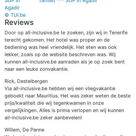
Tamlelt *** SUP in Agadir
© TUI.be
Reviews
Door op all-inclusive.be te zoeken, zijn wij in Tenerife
terecht gekomen. Het hotel was proper en de
bediening was heel vriendelijk. Het eten was ook
lekker, zoals op de website beschreven was. Wij
kunnen all-inclusive.be aanraden als je op zoek bent
naar een leuke zonvakantie.
Rick, Destelbergen
Via all-inclusive.be hebben wij een vliegvakantie
geboekt naar Mauritius. Het was zeker weten de beste
prijs/kwaliteit die wij tegenkwamen in onze
vergelijkingen. Alles is prima verlopen en wij kunnen
all-inclusive.be zeker aanbevelen!
Willem, De Panne