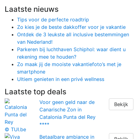
Laatste nieuws
Tips voor de perfecte roadtrip
Zo kies je de beste dakkoffer voor je vakantie
Ontdek de 3 leukste all inclusive bestemmingen
van Nederland!
Parkeren bij luchthaven Schiphol: waar dient u
rekening mee te houden?
Zo maak jij de mooiste vakantiefoto’s met je
smartphone
Ultiem genieten in een privé wellness
Laatste
top deals
Voor geen geld naar de
Bekijk
Canarische Zon in
Catalonia Punta del Rey
****
© TUI.be
Betaalbare ambiance in