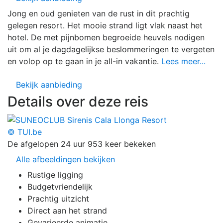
Jong en oud genieten van de rust in dit prachtig
gelegen resort. Het mooie strand ligt vlak naast het
hotel. De met pijnbomen begroeide heuvels nodigen
uit om al je dagdagelijkse beslommeringen te vergeten
en volop op te gaan in je all-in vakantie.
Lees meer...
Bekijk aanbieding
Details over deze reis
© TUI.be
De afgelopen 24 uur 953 keer bekeken
Alle afbeeldingen bekijken
Rustige ligging
Budgetvriendelijk
Prachtig uitzicht
Direct aan het strand
Gevarieerde animatie