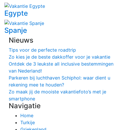
Egypte
Spanje
Nieuws
Tips voor de perfecte roadtrip
Zo kies je de beste dakkoffer voor je vakantie
Ontdek de 3 leukste all inclusive bestemmingen
van Nederland!
Parkeren bij luchthaven Schiphol: waar dient u
rekening mee te houden?
Zo maak jij de mooiste vakantiefoto’s met je
smartphone
Navigatie
Home
Turkije
Griekenland