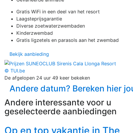
Gratis WiFi in een deel van het resort
Laagsteprijsgarantie
Diverse zoetwaterzwembaden
Kinderzwembad
Gratis ligzetels en parasols aan het zwembad
Bekijk aanbieding
© TUI.be
De afgelopen 24 uur 49 keer bekeken
Andere datum? Bereken hier jou
Andere interessante voor u
geselecteerde aanbiedingen
Op en top vakantie in The