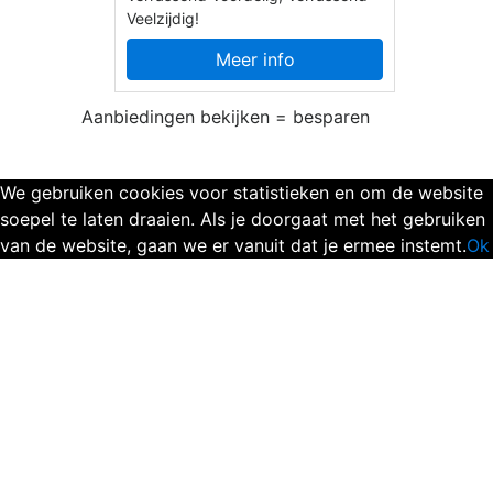
Veelzijdig!
Meer info
Aanbiedingen bekijken = besparen
We gebruiken cookies voor statistieken en om de website
soepel te laten draaien. Als je doorgaat met het gebruiken
van de website, gaan we er vanuit dat je ermee instemt.
Ok