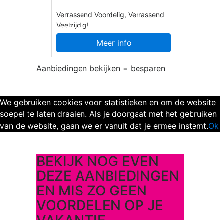
Verrassend Voordelig, Verrassend
Veelzijdig!
Meer info
Aanbiedingen bekijken = besparen
We gebruiken cookies voor statistieken en om de website
soepel te laten draaien. Als je doorgaat met het gebruiken
van de website, gaan we er vanuit dat je ermee instemt.
Ok
BEKIJK NOG EVEN
DEZE AANBIEDINGEN
EN MIS ZO GEEN
VOORDELEN OP JE
VAKANTIE