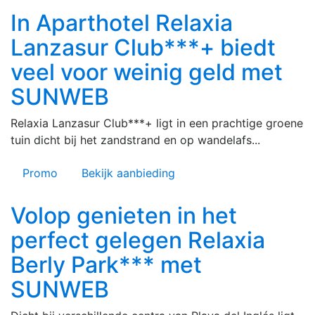
In Aparthotel Relaxia
Lanzasur Club***+ biedt
veel voor weinig geld met
SUNWEB
Relaxia Lanzasur Club***+ ligt in een prachtige groene
tuin dicht bij het zandstrand en op wandelafs...
Promo
Bekijk aanbieding
Volop genieten in het
perfect gelegen Relaxia
Berly Park*** met
SUNWEB