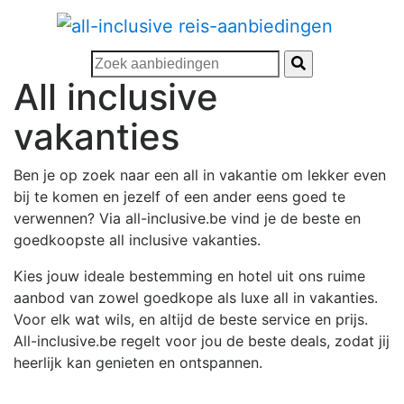
All inclusive
vakanties
Ben je op zoek naar een all in vakantie om lekker even
bij te komen en jezelf of een ander eens goed te
verwennen? Via all-inclusive.be vind je de beste en
goedkoopste all inclusive vakanties.
Kies jouw ideale bestemming en hotel uit ons ruime
aanbod van zowel goedkope als luxe all in vakanties.
Voor elk wat wils, en altijd de beste service en prijs.
All-inclusive.be regelt voor jou de beste deals, zodat jij
heerlijk kan genieten en ontspannen.