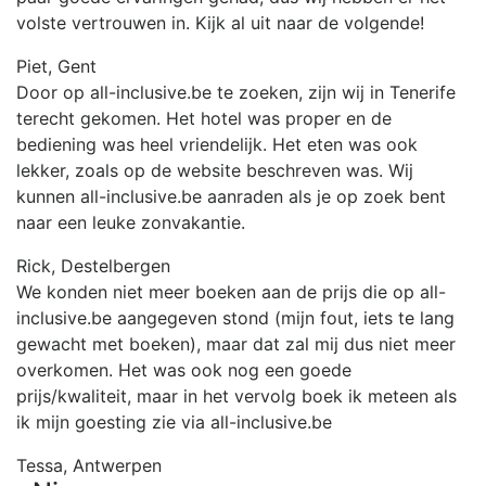
volste vertrouwen in. Kijk al uit naar de volgende!
Piet, Gent
Door op all-inclusive.be te zoeken, zijn wij in Tenerife
terecht gekomen. Het hotel was proper en de
bediening was heel vriendelijk. Het eten was ook
lekker, zoals op de website beschreven was. Wij
kunnen all-inclusive.be aanraden als je op zoek bent
naar een leuke zonvakantie.
Rick, Destelbergen
We konden niet meer boeken aan de prijs die op all-
inclusive.be aangegeven stond (mijn fout, iets te lang
gewacht met boeken), maar dat zal mij dus niet meer
overkomen. Het was ook nog een goede
prijs/kwaliteit, maar in het vervolg boek ik meteen als
ik mijn goesting zie via all-inclusive.be
Tessa, Antwerpen