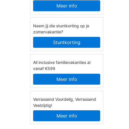
Meer info
Neem jij die stuntkorting op je
zomervakantie?
Stuntkorting
All inclusive familievakanties al
vanaf €599
Meer info
Verrassend Voordelig, Verrassend
Veelzijdig!
Meer info