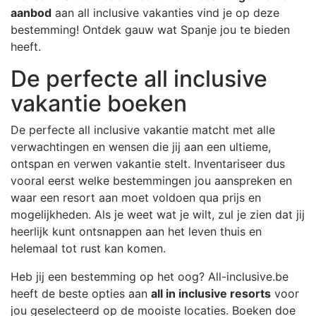
aanbod
aan all inclusive vakanties vind je op deze
bestemming! Ontdek gauw wat Spanje jou te bieden
heeft.
De perfecte all inclusive
vakantie boeken
De perfecte all inclusive vakantie matcht met alle
verwachtingen en wensen die jij aan een ultieme,
ontspan en verwen vakantie stelt. Inventariseer dus
vooral eerst welke bestemmingen jou aanspreken en
waar een resort aan moet voldoen qua prijs en
mogelijkheden. Als je weet wat je wilt, zul je zien dat jij
heerlijk kunt ontsnappen aan het leven thuis en
helemaal tot rust kan komen.
Heb jij een bestemming op het oog? All-inclusive.be
heeft de beste opties aan
all in inclusive resorts
voor
jou geselecteerd op de mooiste locaties. Boeken doe