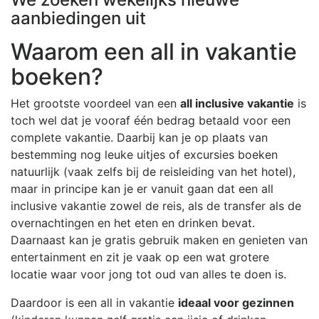
aanbiedingen uit
Waarom een all in vakantie
boeken?
Het grootste voordeel van een
all inclusive vakantie
is
toch wel dat je vooraf één bedrag betaald voor een
complete vakantie. Daarbij kan je op plaats van
bestemming nog leuke uitjes of excursies boeken
natuurlijk (vaak zelfs bij de reisleiding van het hotel),
maar in principe kan je er vanuit gaan dat een all
inclusive vakantie zowel de reis, als de transfer als de
overnachtingen en het eten en drinken bevat.
Daarnaast kan je gratis gebruik maken en genieten van
entertainment en zit je vaak op een wat grotere
locatie waar voor jong tot oud van alles te doen is.
Daardoor is een all in vakantie
ideaal voor gezinnen