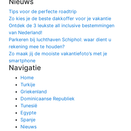
Nieuws
Tips voor de perfecte roadtrip
Zo kies je de beste dakkoffer voor je vakantie
Ontdek de 3 leukste all inclusive bestemmingen
van Nederland!
Parkeren bij luchthaven Schiphol: waar dient u
rekening mee te houden?
Zo maak jij de mooiste vakantiefoto’s met je
smartphone
Navigatie
Home
Turkije
Griekenland
Dominicaanse Republiek
Tunesië
Egypte
Spanje
Nieuws