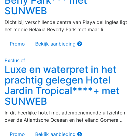
Berly Park*** met
SUNWEB
Dicht bij verschillende centra van Playa del Inglés ligt
het mooie Relaxia Beverly Park met maar li...
Promo
Bekijk aanbieding
Exclusief
Luxe en waterpret in het
prachtig gelegen Hotel
Jardin Tropical****+ met
SUNWEB
In dit heerlijke hotel met adembenemende uitzichten
over de Atlantische Oceaan en het eiland Gomera ...
Promo
Bekijk aanbieding