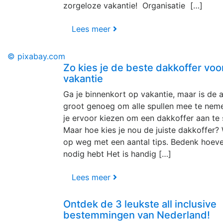
zorgeloze vakantie! Organisatie […]
Lees meer
© pixabay.com
Zo kies je de beste dakkoffer voor
vakantie
Ga je binnenkort op vakantie, maar is de a
groot genoeg om alle spullen mee te nem
je ervoor kiezen om een dakkoffer aan te 
Maar hoe kies je nou de juiste dakkoffer? 
op weg met een aantal tips. Bedenk hoevee
nodig hebt Het is handig […]
Lees meer
Ontdek de 3 leukste all inclusive
bestemmingen van Nederland!