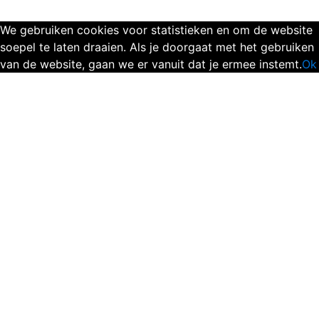
We gebruiken cookies voor statistieken en om de website
soepel te laten draaien. Als je doorgaat met het gebruiken
van de website, gaan we er vanuit dat je ermee instemt.
Ok