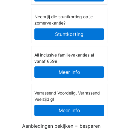
Neem jij die stuntkorting op je
zomervakantie?
Stuntkorting
All inclusive familievakanties al
vanaf €599
Meer info
Verrassend Voordelig, Verrassend
Veelzijdig!
Meer info
Aanbiedingen bekijken = besparen