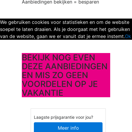
Aanbiedingen bekijken = besparen
We gebruiken cookies voor statistieken en om de website
soepel te laten draaien. Als je doorgaat met het gebruiken
van de website, gaan we er vanuit dat je ermee instemt.
Ok
BEKIJK NOG EVEN
DEZE AANBIEDINGEN
EN MIS ZO GEEN
VOORDELEN OP JE
VAKANTIE
Laagste prijsgarantie voor jou?
Meer info