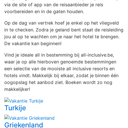
via de site of app van de reisaanbieder je reis
voorbereiden en in de gaten houden.
Op de dag van vertrek hoef je enkel op het vliegveld
in te checken. Zodra je geland bent staat de reisleiding
jou al op te wachten om je naar het hotel te brengen.
De vakantie kan beginnen!
Vind je ideale all in bestemming bij all-inclusive.be,
waar je op alle hierboven genoemde bestemmingen
een selectie van de mooiste all inclusive resorts en
hotels vindt. Makkelijk bij elkaar, zodat je binnen één
oogopslag het aanbod ziet. Boeken wordt zo nog
makkelijker!
Turkije
Griekenland