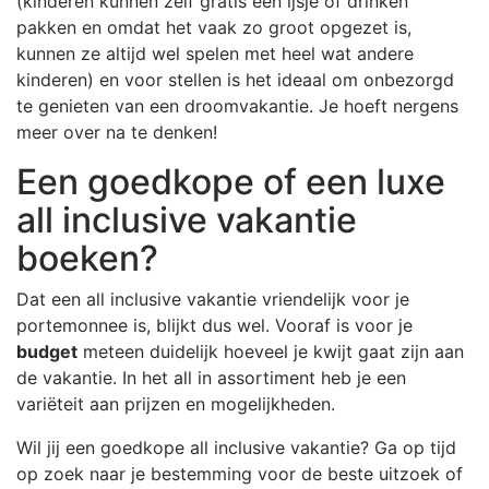
(kinderen kunnen zelf gratis een ijsje of drinken
pakken en omdat het vaak zo groot opgezet is,
kunnen ze altijd wel spelen met heel wat andere
kinderen) en voor stellen is het ideaal om onbezorgd
te genieten van een droomvakantie. Je hoeft nergens
meer over na te denken!
Een goedkope of een luxe
all inclusive vakantie
boeken?
Dat een all inclusive vakantie vriendelijk voor je
portemonnee is, blijkt dus wel. Vooraf is voor je
budget
meteen duidelijk hoeveel je kwijt gaat zijn aan
de vakantie. In het all in assortiment heb je een
variëteit aan prijzen en mogelijkheden.
Wil jij een goedkope all inclusive vakantie? Ga op tijd
op zoek naar je bestemming voor de beste uitzoek of