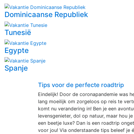
Dominicaanse Republiek
Tunesië
Egypte
Spanje
Tips voor de perfecte roadtrip
Eindelijk! Door de coronapandemie was he
lang moeilijk om zorgeloos op reis te ver
komt nu verandering in! Ben je een avontuu
levensgenieter, dol op natuur, maar hou je
een beetje luxe? Dan is een roadtrip onget
voor jou! Via onderstaande tips beleef je 