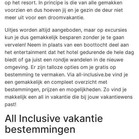
op het resort. In principe is die van alle gemakken
voorzien en dus hoeven jij en je gezin de deur niet
meer uit voor een droomvakantie.
Uitjes worden altijd aangeboden, maar op excursies
kun je dus gemakkelijk besparen zonder je te gaan
vervelen! Neem in plaats van een boottocht deel aan
het entertainment dat het hotel gedurende de hele dag
biedt of ga juist een rondje wandelen in de nieuwe
omgeving. Er zijn talloze opties om je gratis op
bestemming te vermaken. Via all-inclusive.be vind je
een gemakkelijk en compleet overzicht met
bestemmingen, prijzen en mogelijkheden. Zo vind je
makkelijk een all in vakantie die bij jouw vakantiewens
past!
All Inclusive vakantie
bestemmingen