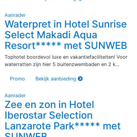
Aanrader
Waterpret in Hotel Sunrise
Select Makadi Aqua
Resort***** met SUNWEB
Tophotel boordevol luxe en vakantiefaciliteiten! Voor
waterratten zijn hier 5 buitenzwembaden en 2 k...
Promo
Bekijk aanbieding
Aanrader
Zee en zon in Hotel
Iberostar Selection
Lanzarote Park***** met
SUNWEB