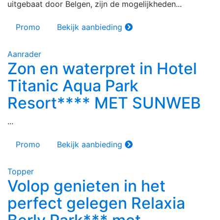
uitgebaat door Belgen, zijn de mogelijkheden...
Promo
Bekijk aanbieding
Aanrader
Zon en waterpret in Hotel
Titanic Aqua Park
Resort**** MET SUNWEB
...
Promo
Bekijk aanbieding
Topper
Volop genieten in het
perfect gelegen Relaxia