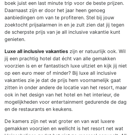
boek juist een last minute trip voor de beste prijzen.
Daarnaast zijn er door het jaar heen genoeg
aanbiedingen om van te profiteren. Stel bij jouw
zoektocht prijsalarmen in en je zult zien dat jij tegen
de scherpste prijs van je all inclusive vakantie kunt
genieten.
Luxe all inclusive vakanties
zijn er natuurlijk ook. Wil
jij een prachtig hotel dat écht van alle gemakken
voorzien is en er fantastisch luxe uitziet en kijk jij niet
op een euro meer of minder? Bij luxe all inclusive
vakanties zie je dat de prijs hem voornamelijk gaat
zitten in onder andere de locatie van het resort, maar
ook in het design van het hotel en het interieur, de
mogelijkheden voor entertainment gedurende de dag
en de restaurants en keukens.
De kamers zijn net wat groter en van wat luxere
gemakken voorzien en wellicht is het resort net wat