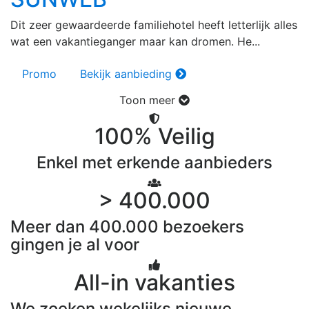
Dit zeer gewaardeerde familiehotel heeft letterlijk alles
wat een vakantieganger maar kan dromen. He...
Promo
Bekijk aanbieding
Toon meer
100% Veilig
Enkel met erkende aanbieders
> 400.000
Meer dan 400.000 bezoekers
gingen je al voor
All-in vakanties
We zoeken wekelijks nieuwe