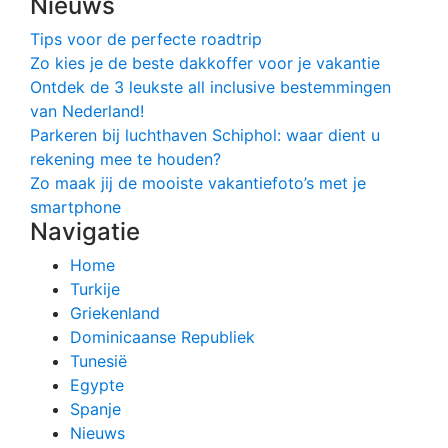
Nieuws
Tips voor de perfecte roadtrip
Zo kies je de beste dakkoffer voor je vakantie
Ontdek de 3 leukste all inclusive bestemmingen
van Nederland!
Parkeren bij luchthaven Schiphol: waar dient u
rekening mee te houden?
Zo maak jij de mooiste vakantiefoto’s met je
smartphone
Navigatie
Home
Turkije
Griekenland
Dominicaanse Republiek
Tunesië
Egypte
Spanje
Nieuws