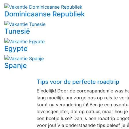
Dominicaanse Republiek
Tunesië
Egypte
Spanje
Tips voor de perfecte roadtrip
Eindelijk! Door de coronapandemie was he
lang moeilijk om zorgeloos op reis te ver
komt nu verandering in! Ben je een avontuu
levensgenieter, dol op natuur, maar hou je
een beetje luxe? Dan is een roadtrip onget
voor jou! Via onderstaande tips beleef je 