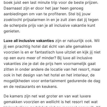
boek juist een last minute trip voor de beste prijzen.
Daarnaast zijn er door het jaar heen genoeg
aanbiedingen om van te profiteren. Stel bij jouw
zoektocht prijsalarmen in en je zult zien dat jij tegen
de scherpste prijs van je all inclusive vakantie kunt
genieten.
Luxe all inclusive vakanties
zijn er natuurlijk ook. Wil
jij een prachtig hotel dat écht van alle gemakken
voorzien is en er fantastisch luxe uitziet en kijk jij niet
op een euro meer of minder? Bij luxe all inclusive
vakanties zie je dat de prijs hem voornamelijk gaat
zitten in onder andere de locatie van het resort, maar
ook in het design van het hotel en het interieur, de
mogelijkheden voor entertainment gedurende de dag
en de restaurants en keukens.
De kamers zijn net wat groter en van wat luxere
gemakken voorzien en wellicht is het resort net wat