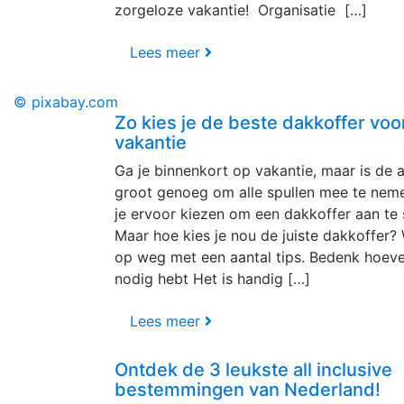
zorgeloze vakantie! Organisatie […]
Lees meer
© pixabay.com
Zo kies je de beste dakkoffer voor
vakantie
Ga je binnenkort op vakantie, maar is de a
groot genoeg om alle spullen mee te nem
je ervoor kiezen om een dakkoffer aan te 
Maar hoe kies je nou de juiste dakkoffer? 
op weg met een aantal tips. Bedenk hoevee
nodig hebt Het is handig […]
Lees meer
Ontdek de 3 leukste all inclusive
bestemmingen van Nederland!