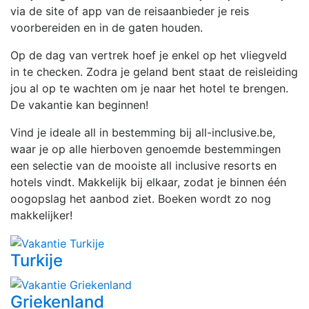
via de site of app van de reisaanbieder je reis
voorbereiden en in de gaten houden.
Op de dag van vertrek hoef je enkel op het vliegveld
in te checken. Zodra je geland bent staat de reisleiding
jou al op te wachten om je naar het hotel te brengen.
De vakantie kan beginnen!
Vind je ideale all in bestemming bij all-inclusive.be,
waar je op alle hierboven genoemde bestemmingen
een selectie van de mooiste all inclusive resorts en
hotels vindt. Makkelijk bij elkaar, zodat je binnen één
oogopslag het aanbod ziet. Boeken wordt zo nog
makkelijker!
Turkije
Griekenland