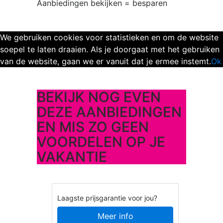
Aanbiedingen bekijken = besparen
We gebruiken cookies voor statistieken en om de website
soepel te laten draaien. Als je doorgaat met het gebruiken
van de website, gaan we er vanuit dat je ermee instemt.
Ok
BEKIJK NOG EVEN
DEZE AANBIEDINGEN
EN MIS ZO GEEN
VOORDELEN OP JE
VAKANTIE
Laagste prijsgarantie voor jou?
Meer info