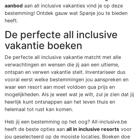
aanbod
aan all inclusive vakanties vind je op deze
bestemming! Ontdek gauw wat Spanje jou te bieden
heeft.
De perfecte all inclusive
vakantie boeken
De perfecte all inclusive vakantie matcht met alle
verwachtingen en wensen die jij aan een ultieme,
ontspan en verwen vakantie stelt. Inventariseer dus
vooral eerst welke bestemmingen jou aanspreken en
waar een resort aan moet voldoen qua prijs en
mogelijkheden. Als je weet wat je wilt, zul je zien dat jij
heerlijk kunt ontsnappen aan het leven thuis en
helemaal tot rust kan komen.
Heb jij een bestemming op het oog? All-inclusive.be
heeft de beste opties aan
all in inclusive resorts
voor
jou geselecteerd op de mooiste locaties. Boeken doe