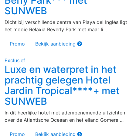
Berly Park*** met
SUNWEB
Dicht bij verschillende centra van Playa del Inglés ligt
het mooie Relaxia Beverly Park met maar li...
Promo
Bekijk aanbieding
Exclusief
Luxe en waterpret in het
prachtig gelegen Hotel
Jardin Tropical****+ met
SUNWEB
In dit heerlijke hotel met adembenemende uitzichten
over de Atlantische Oceaan en het eiland Gomera ...
Promo
Bekijk aanbieding