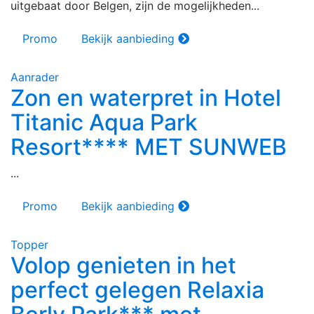
uitgebaat door Belgen, zijn de mogelijkheden...
Promo
Bekijk aanbieding
Aanrader
Zon en waterpret in Hotel
Titanic Aqua Park
Resort**** MET SUNWEB
...
Promo
Bekijk aanbieding
Topper
Volop genieten in het
perfect gelegen Relaxia