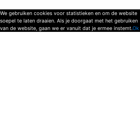
We gebruiken cookies voor statistieken en om de website
soepel te laten draaien. Als je doorgaat met het gebruiken
van de website, gaan we er vanuit dat je ermee instemt.
Ok