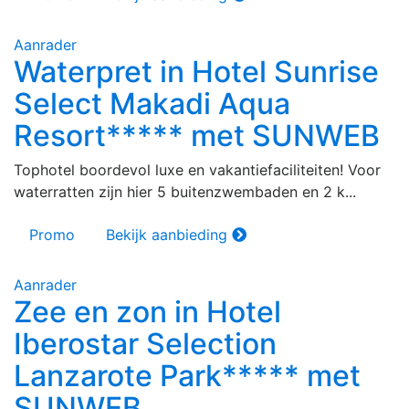
Aanrader
Waterpret in Hotel Sunrise
Select Makadi Aqua
Resort***** met SUNWEB
Tophotel boordevol luxe en vakantiefaciliteiten! Voor
waterratten zijn hier 5 buitenzwembaden en 2 k...
Promo
Bekijk aanbieding
Aanrader
Zee en zon in Hotel
Iberostar Selection
Lanzarote Park***** met
SUNWEB