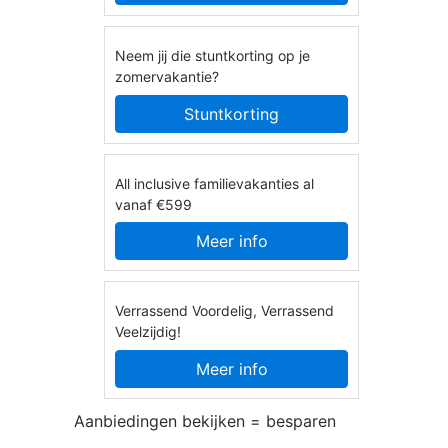
Neem jij die stuntkorting op je
zomervakantie?
Stuntkorting
All inclusive familievakanties al
vanaf €599
Meer info
Verrassend Voordelig, Verrassend
Veelzijdig!
Meer info
Aanbiedingen bekijken = besparen