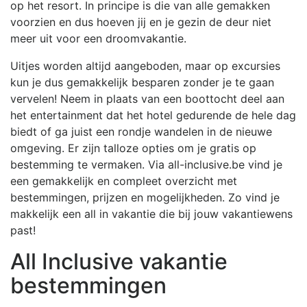
op het resort. In principe is die van alle gemakken
voorzien en dus hoeven jij en je gezin de deur niet
meer uit voor een droomvakantie.
Uitjes worden altijd aangeboden, maar op excursies
kun je dus gemakkelijk besparen zonder je te gaan
vervelen! Neem in plaats van een boottocht deel aan
het entertainment dat het hotel gedurende de hele dag
biedt of ga juist een rondje wandelen in de nieuwe
omgeving. Er zijn talloze opties om je gratis op
bestemming te vermaken. Via all-inclusive.be vind je
een gemakkelijk en compleet overzicht met
bestemmingen, prijzen en mogelijkheden. Zo vind je
makkelijk een all in vakantie die bij jouw vakantiewens
past!
All Inclusive vakantie
bestemmingen