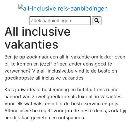
All inclusive
vakanties
Ben je op zoek naar een all in vakantie om lekker even
bij te komen en jezelf of een ander eens goed te
verwennen? Via all-inclusive.be vind je de beste en
goedkoopste all inclusive vakanties.
Kies jouw ideale bestemming en hotel uit ons ruime
aanbod van zowel goedkope als luxe all in vakanties.
Voor elk wat wils, en altijd de beste service en prijs.
All-inclusive.be regelt voor jou de beste deals, zodat jij
heerlijk kan genieten en ontspannen.