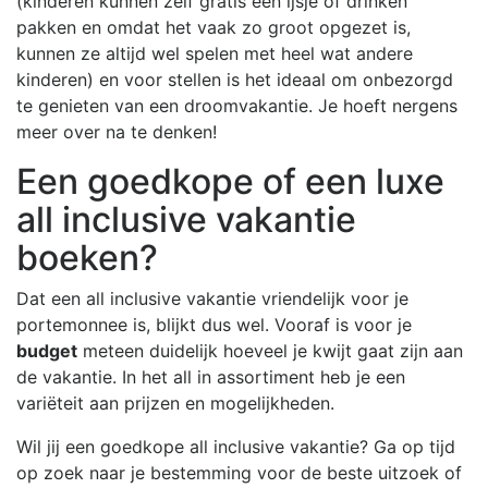
(kinderen kunnen zelf gratis een ijsje of drinken
pakken en omdat het vaak zo groot opgezet is,
kunnen ze altijd wel spelen met heel wat andere
kinderen) en voor stellen is het ideaal om onbezorgd
te genieten van een droomvakantie. Je hoeft nergens
meer over na te denken!
Een goedkope of een luxe
all inclusive vakantie
boeken?
Dat een all inclusive vakantie vriendelijk voor je
portemonnee is, blijkt dus wel. Vooraf is voor je
budget
meteen duidelijk hoeveel je kwijt gaat zijn aan
de vakantie. In het all in assortiment heb je een
variëteit aan prijzen en mogelijkheden.
Wil jij een goedkope all inclusive vakantie? Ga op tijd
op zoek naar je bestemming voor de beste uitzoek of