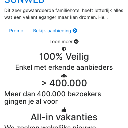
Dit zeer gewaardeerde familiehotel heeft letterlijk alles
wat een vakantieganger maar kan dromen. He...
Promo
Bekijk aanbieding
Toon meer
100% Veilig
Enkel met erkende aanbieders
> 400.000
Meer dan 400.000 bezoekers
gingen je al voor
All-in vakanties
We zoeken wekelijks nieuwe