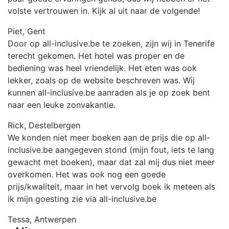
volste vertrouwen in. Kijk al uit naar de volgende!
Piet, Gent
Door op all-inclusive.be te zoeken, zijn wij in Tenerife
terecht gekomen. Het hotel was proper en de
bediening was heel vriendelijk. Het eten was ook
lekker, zoals op de website beschreven was. Wij
kunnen all-inclusive.be aanraden als je op zoek bent
naar een leuke zonvakantie.
Rick, Destelbergen
We konden niet meer boeken aan de prijs die op all-
inclusive.be aangegeven stond (mijn fout, iets te lang
gewacht met boeken), maar dat zal mij dus niet meer
overkomen. Het was ook nog een goede
prijs/kwaliteit, maar in het vervolg boek ik meteen als
ik mijn goesting zie via all-inclusive.be
Tessa, Antwerpen