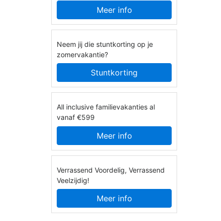
Meer info
Neem jij die stuntkorting op je
zomervakantie?
Stuntkorting
All inclusive familievakanties al
vanaf €599
Meer info
Verrassend Voordelig, Verrassend
Veelzijdig!
Meer info