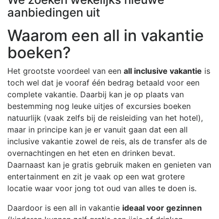
aanbiedingen uit
Waarom een all in vakantie
boeken?
Het grootste voordeel van een
all inclusive vakantie
is
toch wel dat je vooraf één bedrag betaald voor een
complete vakantie. Daarbij kan je op plaats van
bestemming nog leuke uitjes of excursies boeken
natuurlijk (vaak zelfs bij de reisleiding van het hotel),
maar in principe kan je er vanuit gaan dat een all
inclusive vakantie zowel de reis, als de transfer als de
overnachtingen en het eten en drinken bevat.
Daarnaast kan je gratis gebruik maken en genieten van
entertainment en zit je vaak op een wat grotere
locatie waar voor jong tot oud van alles te doen is.
Daardoor is een all in vakantie
ideaal voor gezinnen